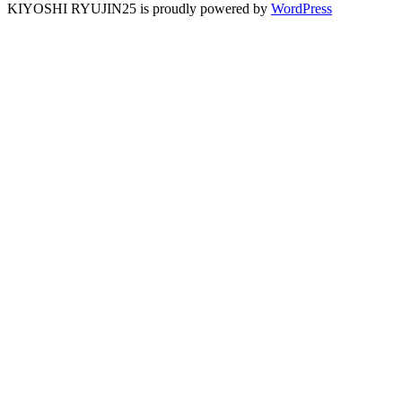
KIYOSHI RYUJIN25 is proudly powered by
WordPress