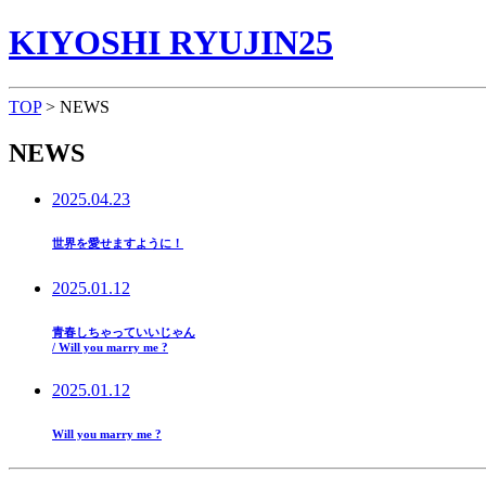
KIYOSHI RYUJIN25
TOP
> NEWS
NEWS
2025.04.23
世界を愛せますように！
2025.01.12
青春しちゃっていいじゃん
/ Will you marry me ?
2025.01.12
Will you marry me ?